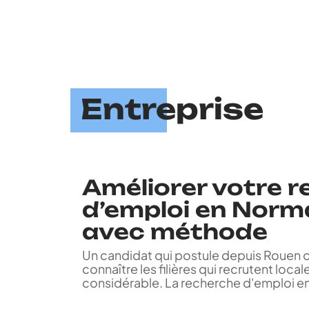
Entreprise
Améliorer votre 
d’emploi en Norm
avec méthode
Un candidat qui postule depuis Rouen 
connaître les filières qui recrutent loc
considérable. La recherche d'emploi 