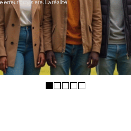
e erreur grossière. La réalité