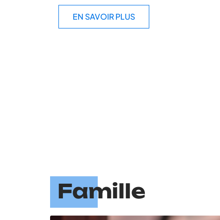
EN SAVOIR PLUS
Famille