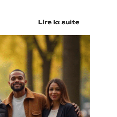
Lire la suite