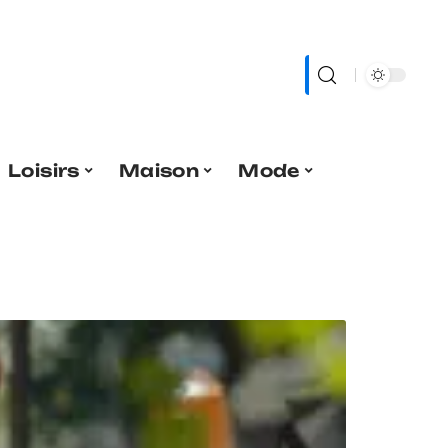
Loisirs
Maison
Mode