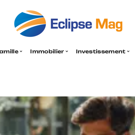
amille
Immobilier
Investissement