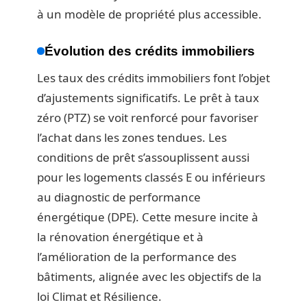
à un modèle de propriété plus accessible.
Évolution des crédits immobiliers
Les taux des crédits immobiliers font l’objet
d’ajustements significatifs. Le prêt à taux
zéro (PTZ) se voit renforcé pour favoriser
l’achat dans les zones tendues. Les
conditions de prêt s’assouplissent aussi
pour les logements classés E ou inférieurs
au diagnostic de performance
énergétique (DPE). Cette mesure incite à
la rénovation énergétique et à
l’amélioration de la performance des
bâtiments, alignée avec les objectifs de la
loi Climat et Résilience.