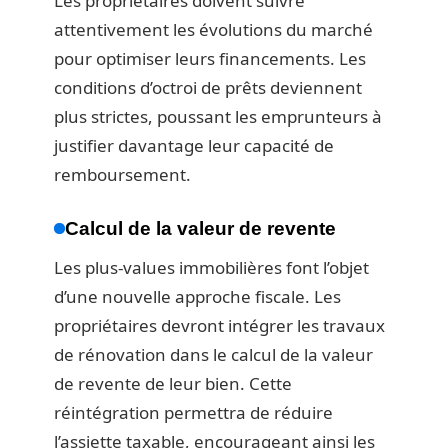
Les propriétaires doivent suivre
attentivement les évolutions du marché
pour optimiser leurs financements. Les
conditions d’octroi de prêts deviennent
plus strictes, poussant les emprunteurs à
justifier davantage leur capacité de
remboursement.
Calcul de la valeur de revente
Les plus-values immobilières font l’objet
d’une nouvelle approche fiscale. Les
propriétaires devront intégrer les travaux
de rénovation dans le calcul de la valeur
de revente de leur bien. Cette
réintégration permettra de réduire
l’assiette taxable, encourageant ainsi les