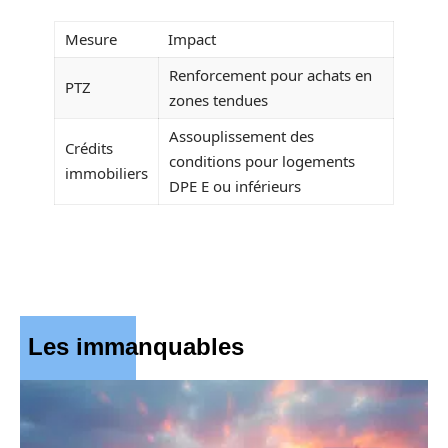
Mesure
Impact
Renforcement pour achats en
PTZ
zones tendues
Assouplissement des
Crédits
conditions pour logements
immobiliers
DPE E ou inférieurs
Les immanquables