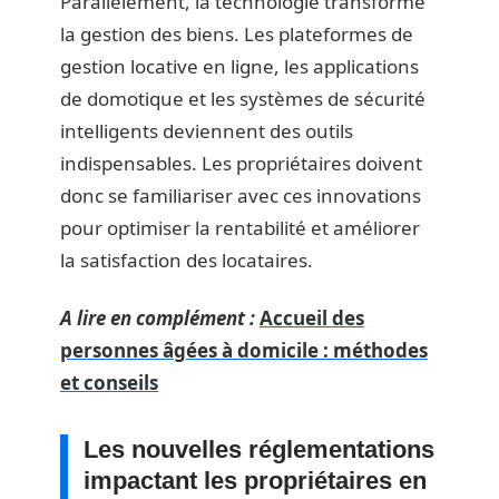
Parallèlement, la technologie transforme
la gestion des biens. Les plateformes de
gestion locative en ligne, les applications
de domotique et les systèmes de sécurité
intelligents deviennent des outils
indispensables. Les propriétaires doivent
donc se familiariser avec ces innovations
pour optimiser la rentabilité et améliorer
la satisfaction des locataires.
A lire en complément :
Accueil des
personnes âgées à domicile : méthodes
et conseils
Les nouvelles réglementations
impactant les propriétaires en