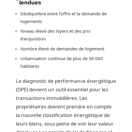
tendues
Déséquilibre entre l’offre et la demande de
logements
Niveau élevé des loyers et des prix
d’acquisition
Nombre élevé de demandes de logement
Urbanisation continue de plus de 50 000
habitants
Le diagnostic de performance énergétique
(DPE) devient un outil essentiel pour les
transactions immobilières. Les
propriétaires doivent prendre en compte
la nouvelle classification énergétique de
leurs biens, sous peine de voir leur valeur