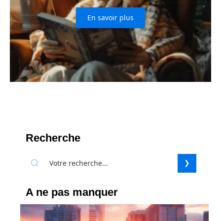
En savoir plus
Recherche
A ne pas manquer