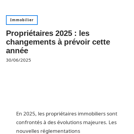
Immobilier
Propriétaires 2025 : les
changements à prévoir cette
année
30/06/2025
En 2025, les propriétaires immobiliers sont
confrontés à des évolutions majeures. Les
nouvelles réglementations