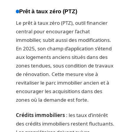
Prêt à taux zéro (PTZ)
Le prêt à taux zéro (PTZ), outil financier
central pour encourager l’achat
immobilier, subit aussi des modifications.
En 2025, son champ d’application s’étend
aux logements anciens situés dans des
zones tendues, sous condition de travaux
de rénovation. Cette mesure vise à
revitaliser le parc immobilier ancien et à
encourager les acquisitions dans des
zones où la demande est forte.
Crédits immobiliers
: les taux d’intérêt
des crédits immobiliers restent fluctuants.