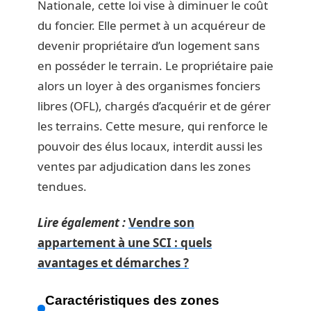
Nationale, cette loi vise à diminuer le coût
du foncier. Elle permet à un acquéreur de
devenir propriétaire d’un logement sans
en posséder le terrain. Le propriétaire paie
alors un loyer à des organismes fonciers
libres (OFL), chargés d’acquérir et de gérer
les terrains. Cette mesure, qui renforce le
pouvoir des élus locaux, interdit aussi les
ventes par adjudication dans les zones
tendues.
Lire également :
Vendre son
appartement à une SCI : quels
avantages et démarches ?
Caractéristiques des zones