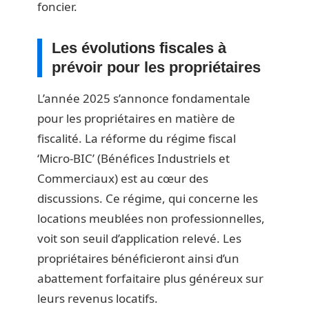
foncier.
Les évolutions fiscales à
prévoir pour les propriétaires
L’année 2025 s’annonce fondamentale
pour les propriétaires en matière de
fiscalité. La réforme du régime fiscal
‘Micro-BIC’ (Bénéfices Industriels et
Commerciaux) est au cœur des
discussions. Ce régime, qui concerne les
locations meublées non professionnelles,
voit son seuil d’application relevé. Les
propriétaires bénéficieront ainsi d’un
abattement forfaitaire plus généreux sur
leurs revenus locatifs.