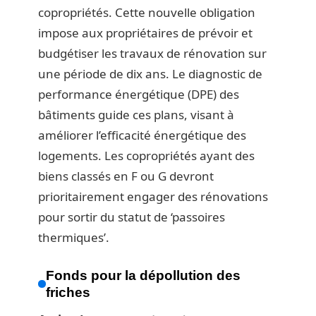
copropriétés. Cette nouvelle obligation
impose aux propriétaires de prévoir et
budgétiser les travaux de rénovation sur
une période de dix ans. Le diagnostic de
performance énergétique (DPE) des
bâtiments guide ces plans, visant à
améliorer l’efficacité énergétique des
logements. Les copropriétés ayant des
biens classés en F ou G devront
prioritairement engager des rénovations
pour sortir du statut de ‘passoires
thermiques’.
Fonds pour la dépollution des
friches