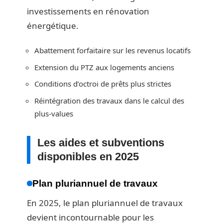
investissements en rénovation
énergétique.
Abattement forfaitaire sur les revenus locatifs
Extension du PTZ aux logements anciens
Conditions d’octroi de prêts plus strictes
Réintégration des travaux dans le calcul des
plus-values
Les aides et subventions
disponibles en 2025
Plan pluriannuel de travaux
En 2025, le plan pluriannuel de travaux
devient incontournable pour les