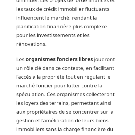
diminuer. Les projets de loi de finances et
les taux de crédit immobilier fluctuants
influencent le marché, rendant la
planification financière plus complexe
pour les investissements et les
rénovations.
Les
organismes fonciers libres
joueront
un rôle clé dans ce contexte, en facilitant
l’accès à la propriété tout en régulant le
marché foncier pour lutter contre la
spéculation. Ces organismes collecteront
les loyers des terrains, permettant ainsi
aux propriétaires de se concentrer sur la
gestion et l’amélioration de leurs biens
immobiliers sans la charge financière du