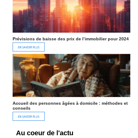
Prévisions de baisse des prix de l’immobilier pour 2024
EN SAVOIR PLUS
Accueil des personnes âgées à domicile : méthodes et
conseils
EN SAVOIR PLUS
Au coeur de l'actu