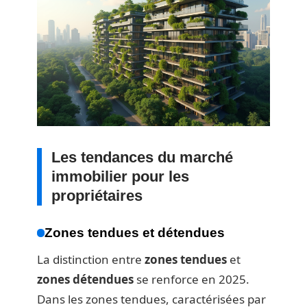
Les tendances du marché
immobilier pour les
propriétaires
Zones tendues et détendues
La distinction entre
zones tendues
et
zones détendues
se renforce en 2025.
Dans les zones tendues, caractérisées par