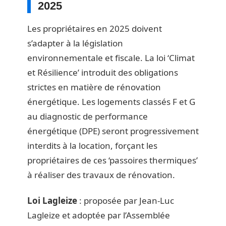
2025
Les propriétaires en 2025 doivent
s’adapter à la législation
environnementale et fiscale. La loi ‘Climat
et Résilience’ introduit des obligations
strictes en matière de rénovation
énergétique. Les logements classés F et G
au diagnostic de performance
énergétique (DPE) seront progressivement
interdits à la location, forçant les
propriétaires de ces ‘passoires thermiques’
à réaliser des travaux de rénovation.
Loi Lagleize
: proposée par Jean-Luc
Lagleize et adoptée par l’Assemblée