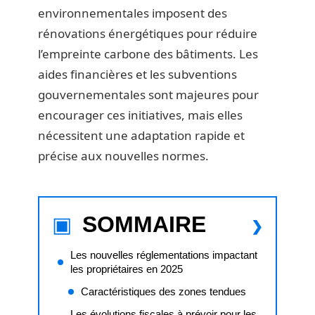
environnementales imposent des
rénovations énergétiques pour réduire
l’empreinte carbone des bâtiments. Les
aides financières et les subventions
gouvernementales sont majeures pour
encourager ces initiatives, mais elles
nécessitent une adaptation rapide et
précise aux nouvelles normes.
SOMMAIRE
Les nouvelles réglementations impactant
les propriétaires en 2025
Caractéristiques des zones tendues
Les évolutions fiscales à prévoir pour les