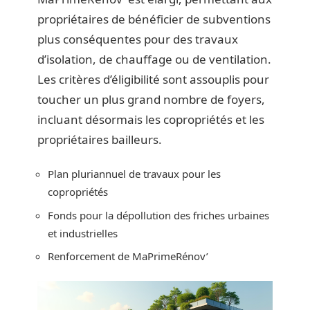
propriétaires de bénéficier de subventions
plus conséquentes pour des travaux
d’isolation, de chauffage ou de ventilation.
Les critères d’éligibilité sont assouplis pour
toucher un plus grand nombre de foyers,
incluant désormais les copropriétés et les
propriétaires bailleurs.
Plan pluriannuel de travaux pour les
copropriétés
Fonds pour la dépollution des friches urbaines
et industrielles
Renforcement de MaPrimeRénov’