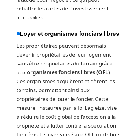
rebattre les cartes de l’investissement
immobilier.
Loyer et organismes fonciers libres
Les propriétaires peuvent désormais
devenir propriétaires de leur logement
sans être propriétaires du terrain grâce
aux
organismes fonciers libres (OFL)
.
Ces organismes acquièrent et gèrent les
terrains, permettant ainsi aux
propriétaires de louer le foncier. Cette
mesure, instaurée par la loi Lagleize, vise
à réduire le coût global de l’accession à la
propriété et à lutter contre la spéculation
foncière. Le loyer versé aux OFL contribue