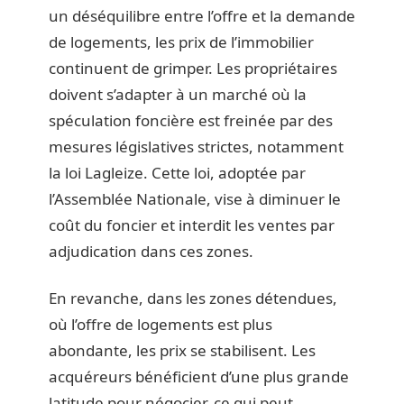
un déséquilibre entre l’offre et la demande
de logements, les prix de l’immobilier
continuent de grimper. Les propriétaires
doivent s’adapter à un marché où la
spéculation foncière est freinée par des
mesures législatives strictes, notamment
la loi Lagleize. Cette loi, adoptée par
l’Assemblée Nationale, vise à diminuer le
coût du foncier et interdit les ventes par
adjudication dans ces zones.
En revanche, dans les zones détendues,
où l’offre de logements est plus
abondante, les prix se stabilisent. Les
acquéreurs bénéficient d’une plus grande
latitude pour négocier, ce qui peut