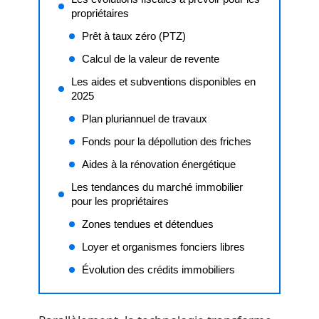
propriétaires
Prêt à taux zéro (PTZ)
Calcul de la valeur de revente
Les aides et subventions disponibles en
2025
Plan pluriannuel de travaux
Fonds pour la dépollution des friches
Aides à la rénovation énergétique
Les tendances du marché immobilier
pour les propriétaires
Zones tendues et détendues
Loyer et organismes fonciers libres
Évolution des crédits immobiliers