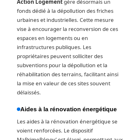
Action Logement
gère désormais un
fonds dédié à la dépollution des friches
urbaines et industrielles. Cette mesure
vise à encourager la reconversion de ces
espaces en logements ou en
infrastructures publiques. Les
propriétaires peuvent solliciter des
subventions pour la dépollution et la
réhabilitation des terrains, facilitant ainsi
la mise en valeur de ces sites souvent
délaissés.
Aides à la rénovation énergétique
Les aides à la rénovation énergétique se
voient renforcées. Le dispositif
MaPrimeRénov’ est élargi, permettant aux