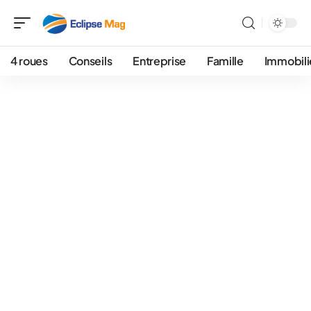
4 roues
Conseils
Entreprise
Famille
Immobili