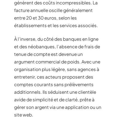
génèrent des coûts incompressibles. La
facture annuelle oscille généralement
entre 20 et 30 euros, selon les
établissements et les services associés.
À l’inverse, du côté des banques en ligne
et des néobanques, l’absence de frais de
tenue de compte est devenue un
argument commercial de poids. Avec une
organisation plus légère, sans agences à
entretenir, ces acteurs proposent des
comptes courants sans prélèvements
additionnels. Ils séduisent une clientèle
avide de simplicité et de clarté, prête à
gérer son argent via une application ou un
site web.