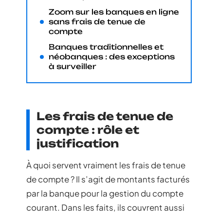
Zoom sur les banques en ligne
sans frais de tenue de
compte
Banques traditionnelles et
néobanques : des exceptions
à surveiller
Les frais de tenue de
compte : rôle et
justification
À quoi servent vraiment les frais de tenue
de compte ? Il s’agit de montants facturés
par la banque pour la gestion du compte
courant. Dans les faits, ils couvrent aussi