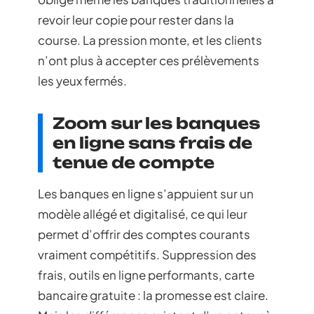
revoir leur copie pour rester dans la
course. La pression monte, et les clients
n’ont plus à accepter ces prélèvements
les yeux fermés.
Zoom sur les banques
en ligne sans frais de
tenue de compte
Les banques en ligne s’appuient sur un
modèle allégé et digitalisé, ce qui leur
permet d’offrir des comptes courants
vraiment compétitifs. Suppression des
frais, outils en ligne performants, carte
bancaire gratuite : la promesse est claire.