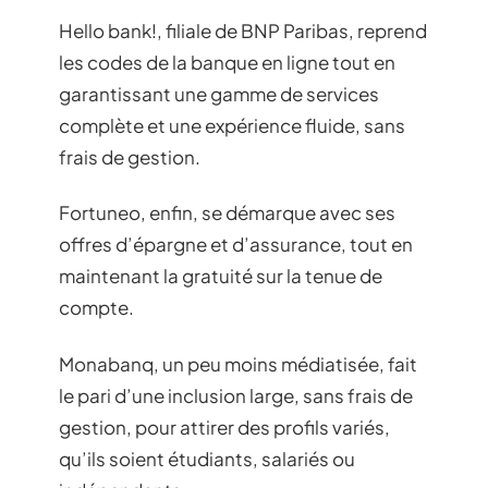
Hello bank!, filiale de BNP Paribas, reprend
les codes de la banque en ligne tout en
garantissant une gamme de services
complète et une expérience fluide, sans
frais de gestion.
Fortuneo, enfin, se démarque avec ses
offres d’épargne et d’assurance, tout en
maintenant la gratuité sur la tenue de
compte.
Monabanq, un peu moins médiatisée, fait
le pari d’une inclusion large, sans frais de
gestion, pour attirer des profils variés,
qu’ils soient étudiants, salariés ou