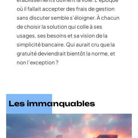
où il fallait accepter des frais de gestion
sans discuter semble s’éloigner. À chacun
de choisir la solution qui colle à ses
usages, ses besoins et sa vision de la
simplicité bancaire. Qui aurait cru que la
gratuité deviendrait bientôt la norme, et
non l’exception ?
Les immanquables