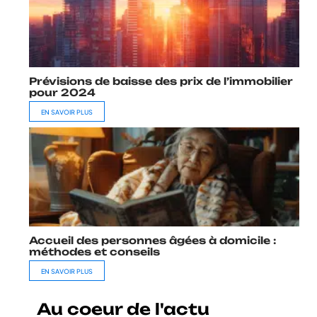
Prévisions de baisse des prix de l’immobilier
pour 2024
EN SAVOIR PLUS
Accueil des personnes âgées à domicile :
méthodes et conseils
EN SAVOIR PLUS
Au coeur de l'actu