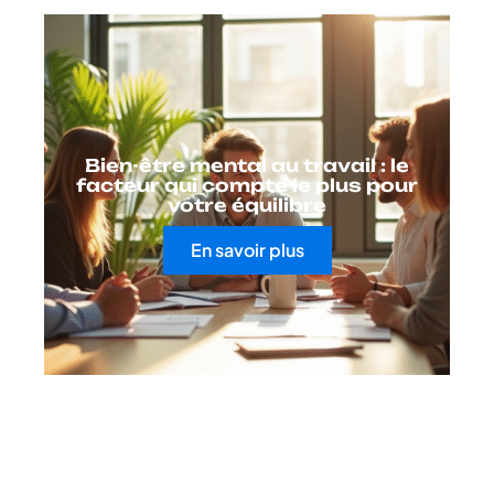
Bien-être mental au travail : le
facteur qui compte le plus pour
votre équilibre
En savoir plus