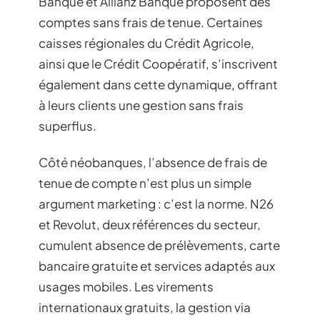
Banque et Allianz Banque proposent des
comptes sans frais de tenue. Certaines
caisses régionales du Crédit Agricole,
ainsi que le Crédit Coopératif, s’inscrivent
également dans cette dynamique, offrant
à leurs clients une gestion sans frais
superflus.
Côté néobanques, l’absence de frais de
tenue de compte n’est plus un simple
argument marketing : c’est la norme. N26
et Revolut, deux références du secteur,
cumulent absence de prélèvements, carte
bancaire gratuite et services adaptés aux
usages mobiles. Les virements
internationaux gratuits, la gestion via