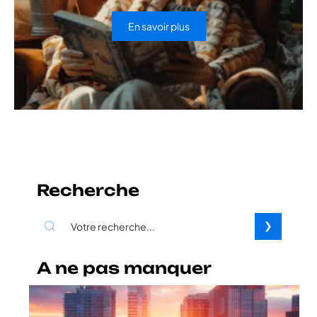
En savoir plus
Recherche
A ne pas manquer