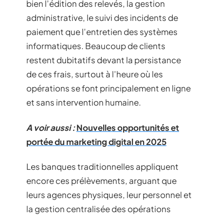
bien l’édition des relevés, la gestion
administrative, le suivi des incidents de
paiement que l’entretien des systèmes
informatiques. Beaucoup de clients
restent dubitatifs devant la persistance
de ces frais, surtout à l’heure où les
opérations se font principalement en ligne
et sans intervention humaine.
A voir aussi :
Nouvelles opportunités et
portée du marketing digital en 2025
Les banques traditionnelles appliquent
encore ces prélèvements, arguant que
leurs agences physiques, leur personnel et
la gestion centralisée des opérations