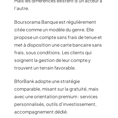
Mais les différences existent d’un acteur à
l’autre.
Boursorama Banque est régulièrement
citée comme un modèle du genre. Elle
propose un compte sans frais de tenue et
met à disposition une carte bancaire sans
frais, sous conditions. Les clients qui
soignent la gestion de leur compte y
trouvent un terrain favorable.
BforBank adopte une stratégie
comparable, misant sur la gratuité, mais
avec une orientation premium : services
personnalisés, outils d’investissement,
accompagnement dédié.