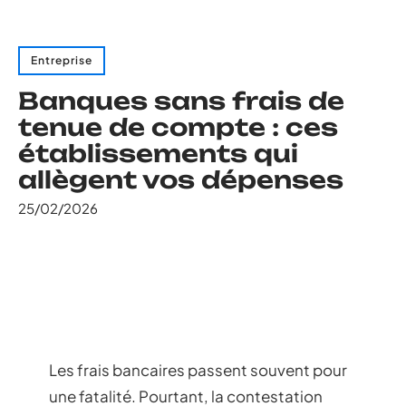
Entreprise
Banques sans frais de
tenue de compte : ces
établissements qui
allègent vos dépenses
25/02/2026
Les frais bancaires passent souvent pour
une fatalité. Pourtant, la contestation