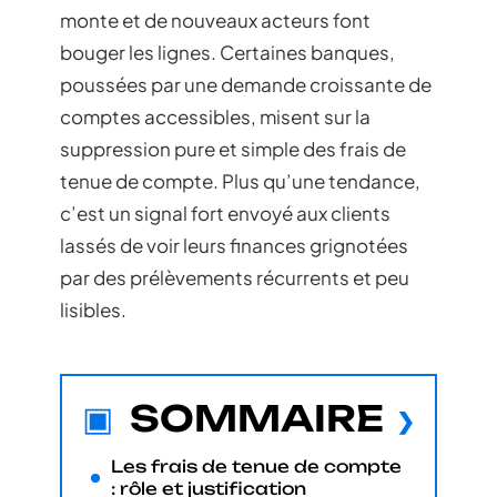
monte et de nouveaux acteurs font
bouger les lignes. Certaines banques,
poussées par une demande croissante de
comptes accessibles, misent sur la
suppression pure et simple des frais de
tenue de compte. Plus qu’une tendance,
c’est un signal fort envoyé aux clients
lassés de voir leurs finances grignotées
par des prélèvements récurrents et peu
lisibles.
SOMMAIRE
Les frais de tenue de compte
: rôle et justification