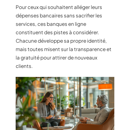
Pour ceux qui souhaitent alléger leurs
dépenses bancaires sans sacrifier les
services, ces banques en ligne
constituent des pistes à considérer.
Chacune développe sa propre identité,
mais toutes misent sur la transparence et
la gratuité pour attirer de nouveaux
clients.