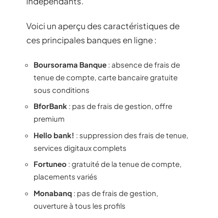
indépendants.
Voici un aperçu des caractéristiques de
ces principales banques en ligne :
Boursorama Banque
: absence de frais de
tenue de compte, carte bancaire gratuite
sous conditions
BforBank
: pas de frais de gestion, offre
premium
Hello bank!
: suppression des frais de tenue,
services digitaux complets
Fortuneo
: gratuité de la tenue de compte,
placements variés
Monabanq
: pas de frais de gestion,
ouverture à tous les profils