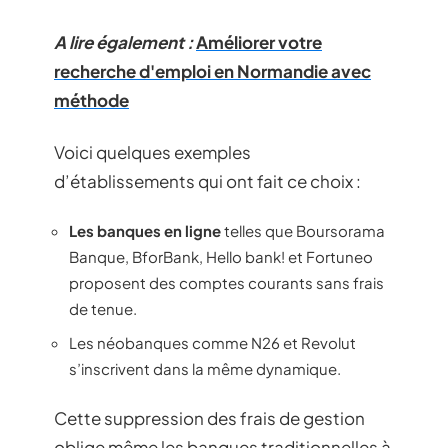
A lire également :
Améliorer votre
recherche d'emploi en Normandie avec
méthode
Voici quelques exemples
d’établissements qui ont fait ce choix :
Les banques en ligne
telles que Boursorama
Banque, BforBank, Hello bank! et Fortuneo
proposent des comptes courants sans frais
de tenue.
Les néobanques comme N26 et Revolut
s’inscrivent dans la même dynamique.
Cette suppression des frais de gestion
oblige même les banques traditionnelles à