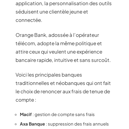
application, la personnalisation des outils
séduisent une clientèle jeune et
connectée.
Orange Bank, adossée à l’opérateur
télécom, adopte la même politique et
attire ceux qui veulent une expérience
bancaire rapide, intuitive et sans surcoût.
Voici les principales banques
traditionnelles et néobanques qui ont fait
le choix de renoncer aux frais de tenue de
compte :
Macif
: gestion de compte sans frais
Axa Banque
: suppression des frais annuels