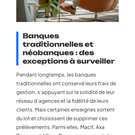
Banques
traditionnelles et
néobanques : des
exceptions à surveiller
Pendant longtemps, les banques
traditionnelles ont conservé leurs frais de
gestion, s’appuyant sur la solidité de leur
réseau d’agences et la fidélité de leurs
clients. Mais certaines enseignes sortent
du lot et choisissent de supprimer ces
prélèvements. Parmi elles, Macif, Axa