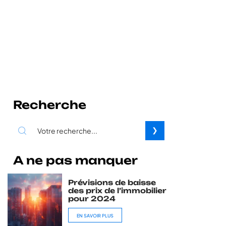
Recherche
A ne pas manquer
Prévisions de baisse
des prix de l’immobilier
pour 2024
EN SAVOIR PLUS