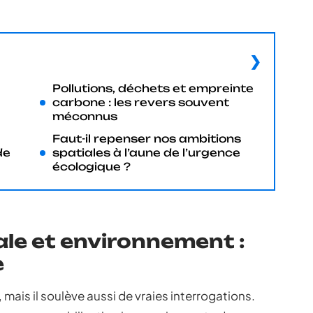
Pollutions, déchets et empreinte
carbone : les revers souvent
méconnus
Faut-il repenser nos ambitions
de
spatiales à l’aune de l’urgence
écologique ?
ale et environnement :
e
 mais il soulève aussi de vraies interrogations.