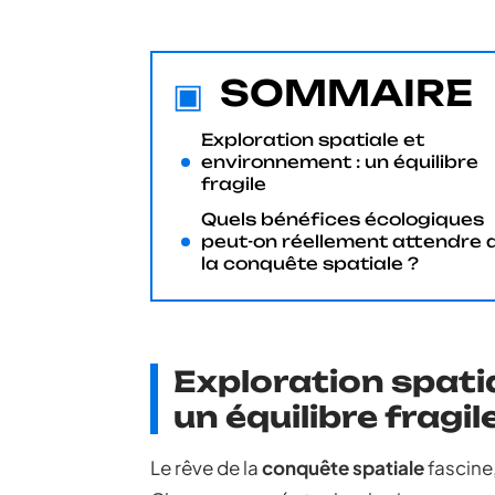
SOMMAIRE
Exploration spatiale et
environnement : un équilibre
fragile
Quels bénéfices écologiques
peut-on réellement attendre 
la conquête spatiale ?
Exploration spati
un équilibre fragil
Le rêve de la
conquête spatiale
fascine,