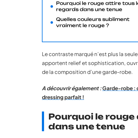
Pourquoi le rouge attire tous 
regards dans une tenue
Quelles couleurs subliment
vraiment le rouge ?
Le contraste marqué n’est plus la seul
apportent relief et sophistication, ouvr
de la composition d’une garde-robe.
A découvrir également :
Garde-robe : 
dressing parfait !
Pourquoi le rouge 
dans une tenue