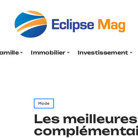
amille
Immobilier
Investissement
Mode
Les meilleures
complémentai