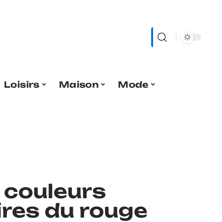
Loisirs
Maison
Mode
 couleurs
res du rouge