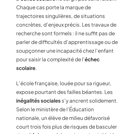
Chaque cas porte la marque de
trajectoires singulières, de situations
concrètes, d’enjeux précis. Les travaux de
recherche sont formels : il ne suffit pas de
parler de difficultés d’apprentissage ou de
soupçonner une incapacité chez l’enfant
pour saisir la complexité de l’
échec
scolaire
.
L’école française, louée pour sa rigueur,
expose pourtant des failles béantes. Les
inégalités sociales
s’y ancrent solidement.
Selon le ministère de l’Éducation
nationale, un élève de milieu défavorisé
court trois fois plus de risques de basculer