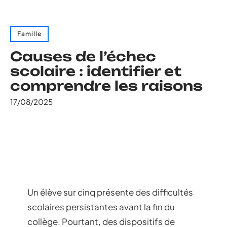
Famille
Causes de l’échec
scolaire : identifier et
comprendre les raisons
17/08/2025
Un élève sur cinq présente des difficultés
scolaires persistantes avant la fin du
collège. Pourtant, des dispositifs de