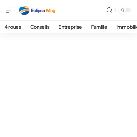
4 roues
Conseils
Entreprise
Famille
Immobili