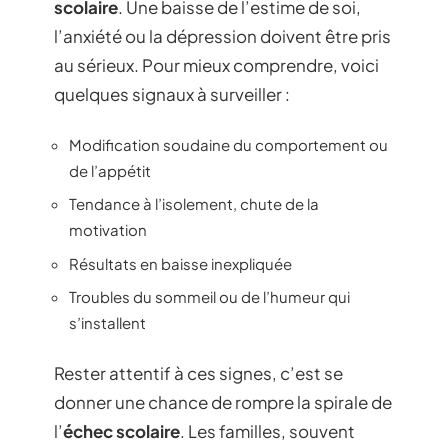
scolaire
. Une baisse de l’estime de soi,
l’anxiété ou la dépression doivent être pris
au sérieux. Pour mieux comprendre, voici
quelques signaux à surveiller :
Modification soudaine du comportement ou
de l’appétit
Tendance à l’isolement, chute de la
motivation
Résultats en baisse inexpliquée
Troubles du sommeil ou de l’humeur qui
s’installent
Rester attentif à ces signes, c’est se
donner une chance de rompre la spirale de
l’
échec scolaire
. Les familles, souvent