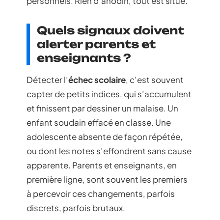
personnels. Rien d’anodin, tout est situé.
Quels signaux doivent
alerter parents et
enseignants ?
Détecter l’
échec scolaire
, c’est souvent
capter de petits indices, qui s’accumulent
et finissent par dessiner un malaise. Un
enfant soudain effacé en classe. Une
adolescente absente de façon répétée,
ou dont les notes s’effondrent sans cause
apparente. Parents et enseignants, en
première ligne, sont souvent les premiers
à percevoir ces changements, parfois
discrets, parfois brutaux.