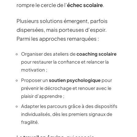
rompre le cercle de l’
échec scolaire
.
Plusieurs solutions émergent, parfois
dispersées, mais porteuses d’espoir.
Parmi les approches remarquées :
Organiser des ateliers de
coaching scolaire
pour restaurer la confiance et relancer la
motivation ;
Proposer un
soutien psychologique
pour
prévenir le décrochage et renouer avec le
plaisir d’apprendre ;
Adapter les parcours grâce à des dispositifs
individualisés, dès les premiers signaux de
fragilité.