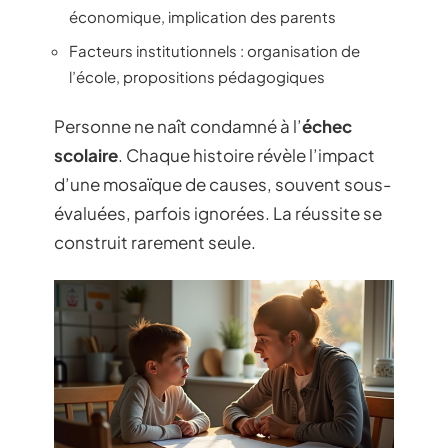
économique, implication des parents
Facteurs institutionnels : organisation de
l’école, propositions pédagogiques
Personne ne naît condamné à l’
échec
scolaire
. Chaque histoire révèle l’impact
d’une mosaïque de causes, souvent sous-
évaluées, parfois ignorées. La réussite se
construit rarement seule.