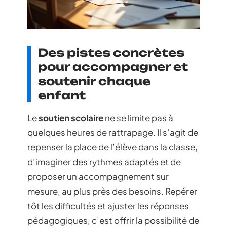
Des pistes concrètes
pour accompagner et
soutenir chaque
enfant
Le
soutien scolaire
ne se limite pas à
quelques heures de rattrapage. Il s’agit de
repenser la place de l’élève dans la classe,
d’imaginer des rythmes adaptés et de
proposer un accompagnement sur
mesure, au plus près des besoins. Repérer
tôt les difficultés et ajuster les réponses
pédagogiques, c’est offrir la possibilité de