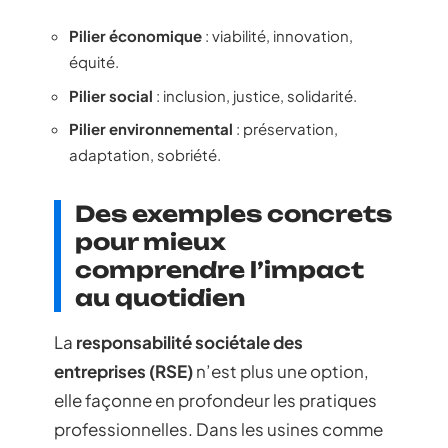
Pilier économique
: viabilité, innovation,
équité.
Pilier social
: inclusion, justice, solidarité.
Pilier environnemental
: préservation,
adaptation, sobriété.
Des exemples concrets
pour mieux
comprendre l’impact
au quotidien
La
responsabilité sociétale des
entreprises (RSE)
n’est plus une option,
elle façonne en profondeur les pratiques
professionnelles. Dans les usines comme