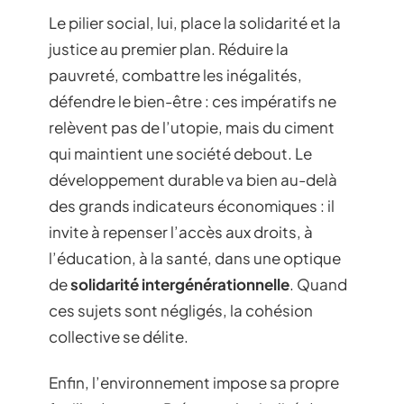
Le pilier social, lui, place la solidarité et la
justice au premier plan. Réduire la
pauvreté, combattre les inégalités,
défendre le bien-être : ces impératifs ne
relèvent pas de l’utopie, mais du ciment
qui maintient une société debout. Le
développement durable va bien au-delà
des grands indicateurs économiques : il
invite à repenser l’accès aux droits, à
l’éducation, à la santé, dans une optique
de
solidarité intergénérationnelle
. Quand
ces sujets sont négligés, la cohésion
collective se délite.
Enfin, l’environnement impose sa propre