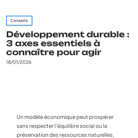
Conseils
Développement durable :
3 axes essentiels à
connaître pour agir
18/01/2026
Un modèle économique peut prospérer
sans respecter l’équilibre social ou la
préservation des ressources naturelles,