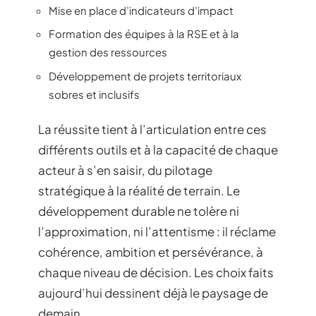
Mise en place d’indicateurs d’impact
Formation des équipes à la RSE et à la
gestion des ressources
Développement de projets territoriaux
sobres et inclusifs
La réussite tient à l’articulation entre ces
différents outils et à la capacité de chaque
acteur à s’en saisir, du pilotage
stratégique à la réalité de terrain. Le
développement durable ne tolère ni
l’approximation, ni l’attentisme : il réclame
cohérence, ambition et persévérance, à
chaque niveau de décision. Les choix faits
aujourd’hui dessinent déjà le paysage de
demain.