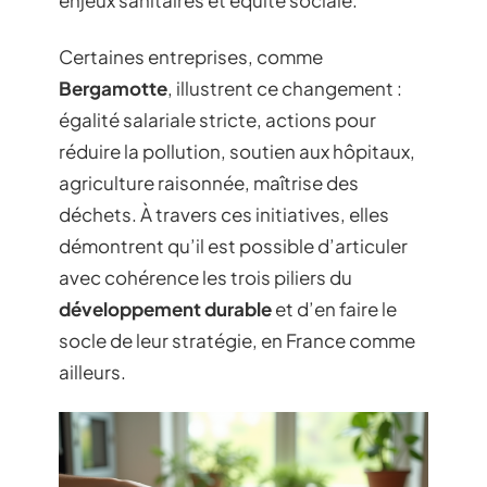
enjeux sanitaires et équité sociale.
Certaines entreprises, comme
Bergamotte
, illustrent ce changement :
égalité salariale stricte, actions pour
réduire la pollution, soutien aux hôpitaux,
agriculture raisonnée, maîtrise des
déchets. À travers ces initiatives, elles
démontrent qu’il est possible d’articuler
avec cohérence les trois piliers du
développement durable
et d’en faire le
socle de leur stratégie, en France comme
ailleurs.