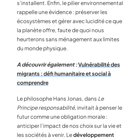
s’installent. Enfin, le pilier environnemental
rappelle une évidence : préserver les
écosystèmes et gérer avec lucidité ce que
la planète offre, faute de quoi nous
heurterons sans ménagement aux limites
du monde physique.
A découvrir également :
Vulnérabilité des
migrants : défi humanitaire et social à
comprendre
Le philosophe Hans Jonas, dans
Le
Principe responsabilité
, invitait à penser le
futur comme une obligation morale :
anticiper l’impact de nos choix sur la vie et
les sociétés à venir. Le
développement