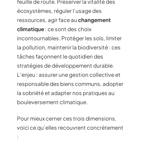
feuille de route. Préserver la vitalité des
écosystèmes, réguler l’usage des
ressources, agir face au
changement
climatique
: ce sont des choix
incontournables. Protéger les sols, limiter
la pollution, maintenir la biodiversité : ces
tâches façonnent le quotidien des
stratégies de développement durable.
L’enjeu : assurer une gestion collective et
responsable des biens communs, adopter
la sobriété et adapter nos pratiques au
bouleversement climatique.
Pour mieux cerner ces trois dimensions,
voici ce qu’elles recouvrent concrètement
: