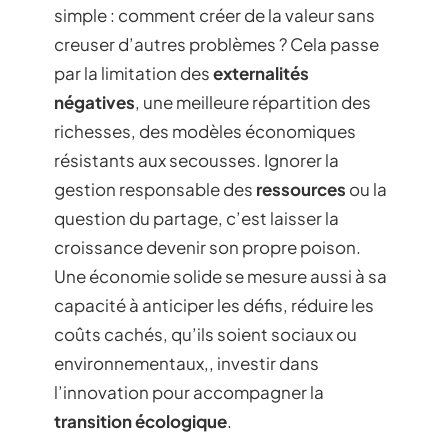
simple : comment créer de la valeur sans
creuser d’autres problèmes ? Cela passe
par la limitation des
externalités
négatives
, une meilleure répartition des
richesses, des modèles économiques
résistants aux secousses. Ignorer la
gestion responsable des
ressources
ou la
question du partage, c’est laisser la
croissance devenir son propre poison.
Une économie solide se mesure aussi à sa
capacité à anticiper les défis, réduire les
coûts cachés, qu’ils soient sociaux ou
environnementaux,, investir dans
l’innovation pour accompagner la
transition écologique
.