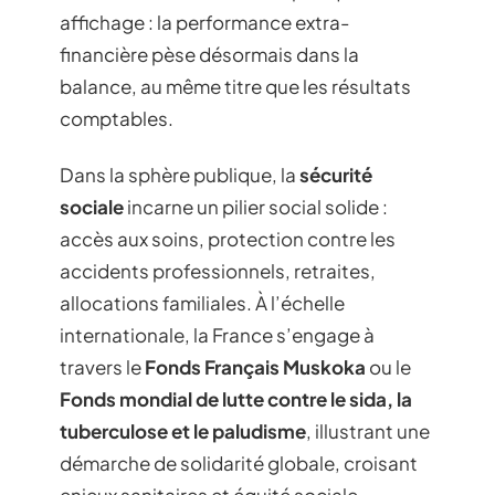
affichage : la performance extra-
financière pèse désormais dans la
balance, au même titre que les résultats
comptables.
Dans la sphère publique, la
sécurité
sociale
incarne un pilier social solide :
accès aux soins, protection contre les
accidents professionnels, retraites,
allocations familiales. À l’échelle
internationale, la France s’engage à
travers le
Fonds Français Muskoka
ou le
Fonds mondial de lutte contre le sida, la
tuberculose et le paludisme
, illustrant une
démarche de solidarité globale, croisant