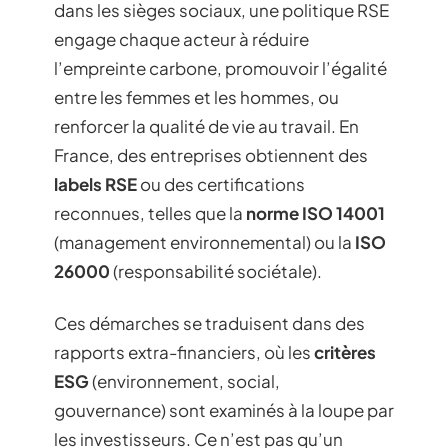
dans les sièges sociaux, une politique RSE
engage chaque acteur à réduire
l’empreinte carbone, promouvoir l’égalité
entre les femmes et les hommes, ou
renforcer la qualité de vie au travail. En
France, des entreprises obtiennent des
labels RSE
ou des certifications
reconnues, telles que la
norme ISO 14001
(management environnemental) ou la
ISO
26000
(responsabilité sociétale).
Ces démarches se traduisent dans des
rapports extra-financiers, où les
critères
ESG
(environnement, social,
gouvernance) sont examinés à la loupe par
les investisseurs. Ce n’est pas qu’un