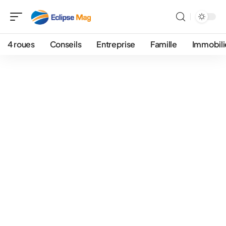
4 roues
Conseils
Entreprise
Famille
Immobili