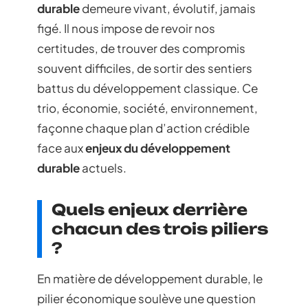
durable
demeure vivant, évolutif, jamais
figé. Il nous impose de revoir nos
certitudes, de trouver des compromis
souvent difficiles, de sortir des sentiers
battus du développement classique. Ce
trio, économie, société, environnement,
façonne chaque plan d’action crédible
face aux
enjeux du développement
durable
actuels.
Quels enjeux derrière
chacun des trois piliers
?
En matière de développement durable, le
pilier économique soulève une question