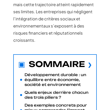
mais cette trajectoire atteint rapidement
ses limites. Les entreprises qui négligent
l’intégration de critères sociaux et
environnementaux s’exposent à des
risques financiers et réputationnels
croissants.
SOMMAIRE
Développement durable : un
équilibre entre économie,
société et environnement
Quels enjeux derrière chacun
des trois piliers ?
Des exemples concrets pour