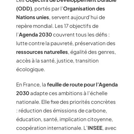
(ODD)
, portés par l’
Organisation des
Nations unies
, servent aujourd’hui de
repère mondial. Les 17 objectifs de
l’
Agenda 2030
couvrent tous les défis :
lutte contre la pauvreté, préservation des
ressources naturelles
, égalité des genres,
accès à la santé, justice, transition
écologique.
En France, la
feuille de route pour l’Agenda
2030
adapte ces ambitions à l’échelle
nationale. Elle fixe des priorités concrètes
: réduction des émissions de carbone,
éducation, santé, implication citoyenne,
coopération internationale. L’
INSEE
, avec