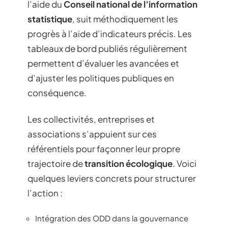
l’aide du
Conseil national de l’information
statistique
, suit méthodiquement les
progrès à l’aide d’indicateurs précis. Les
tableaux de bord publiés régulièrement
permettent d’évaluer les avancées et
d’ajuster les politiques publiques en
conséquence.
Les collectivités, entreprises et
associations s’appuient sur ces
référentiels pour façonner leur propre
trajectoire de
transition écologique
. Voici
quelques leviers concrets pour structurer
l’action :
Intégration des ODD dans la gouvernance