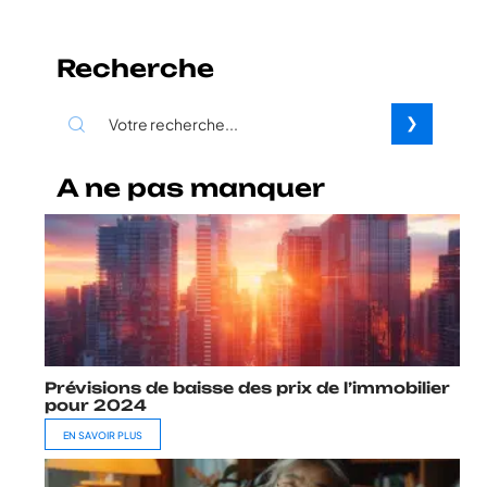
Recherche
A ne pas manquer
Prévisions de baisse des prix de l’immobilier
pour 2024
EN SAVOIR PLUS