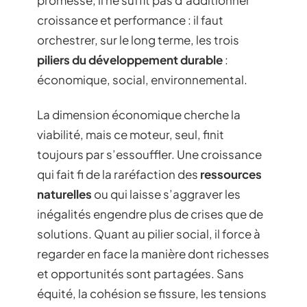
croissance et performance : il faut
orchestrer, sur le long terme, les trois
piliers du développement durable
:
économique, social, environnemental.
La dimension économique cherche la
viabilité, mais ce moteur, seul, finit
toujours par s’essouffler. Une croissance
qui fait fi de la raréfaction des
ressources
naturelles
ou qui laisse s’aggraver les
inégalités engendre plus de crises que de
solutions. Quant au pilier social, il force à
regarder en face la manière dont richesses
et opportunités sont partagées. Sans
équité, la cohésion se fissure, les tensions