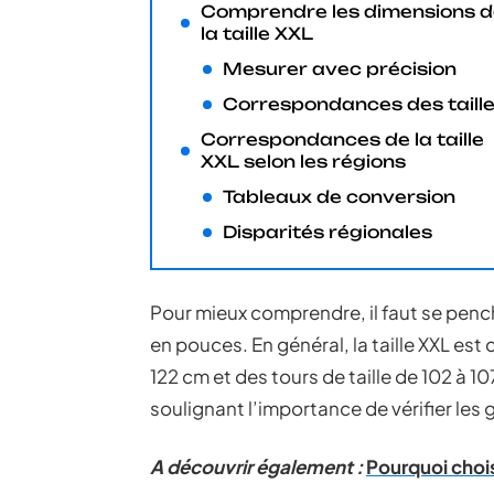
Comprendre les dimensions 
la taille XXL
Mesurer avec précision
Correspondances des taill
Correspondances de la taille
XXL selon les régions
Tableaux de conversion
Disparités régionales
Pour mieux comprendre, il faut se pen
en pouces. En général, la taille XXL est 
122 cm et des tours de taille de 102 à 1
soulignant l’importance de vérifier les
A découvrir également :
Pourquoi chois