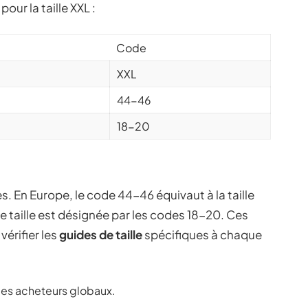
ur la taille XXL :
Code
XXL
44-46
18-20
. En Europe, le code 44-46 équivaut à la taille
 taille est désignée par les codes 18-20. Ces
vérifier les
guides de taille
spécifiques à chaque
r les acheteurs globaux.