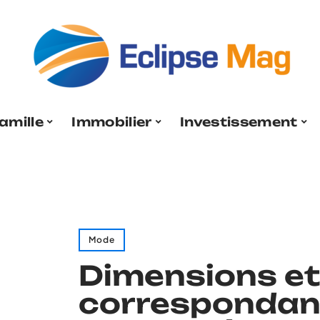
amille
Immobilier
Investissement
Mode
Dimensions et
correspondance