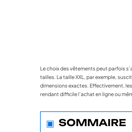
Le choix des vêtements peut parfois s’a
tailles. La taille XXL, par exemple, sus
dimensions exactes. Effectivement, les
rendant difficile l’achat en ligne ou m
SOMMAIRE