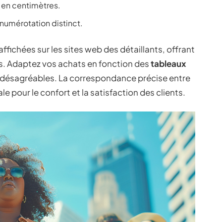
 en centimètres.
 numérotation distinct.
ffichées sur les sites web des détaillants, offrant
. Adaptez vos achats en fonction des
tableaux
s désagréables. La correspondance précise entre
 pour le confort et la satisfaction des clients.