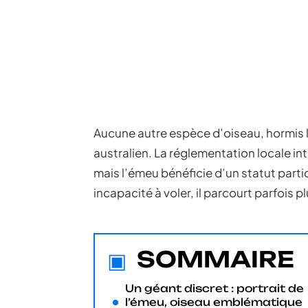
Aucune autre espèce d’oiseau, hormis l’
australien. La réglementation locale in
mais l’émeu bénéficie d’un statut parti
incapacité à voler, il parcourt parfois 
SOMMAIRE
Un géant discret : portrait de
l’émeu, oiseau emblématique