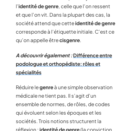
l’
identité de genre
, celle que l’on ressent
et que l’on vit. Dans la plupart des cas, la
société attend que cette
identité de genre
corresponde à l’étiquette initiale. C’est ce
qu’on appelle être
cisgenre
.
A découvrir également :
Différence entre
podologue et orthopédiste: rôles et
spécialités
Réduire le
genre
à une simple observation
médicale ne tient pas. Il s’agit d’un
ensemble de normes, de rôles, de codes
qui évoluent selon les époques et les
sociétés. Trois notions structurent la
réflexion :
identité de genre
(la conviction