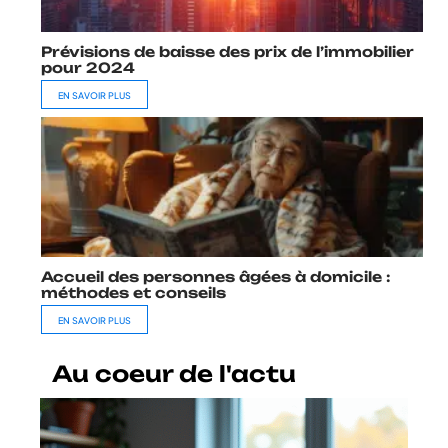
Prévisions de baisse des prix de l’immobilier
pour 2024
EN SAVOIR PLUS
Accueil des personnes âgées à domicile :
méthodes et conseils
EN SAVOIR PLUS
Au coeur de l'actu