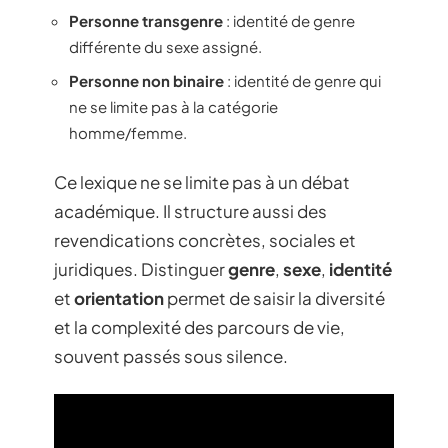
Personne transgenre
: identité de genre
différente du sexe assigné.
Personne non binaire
: identité de genre qui
ne se limite pas à la catégorie
homme/femme.
Ce lexique ne se limite pas à un débat
académique. Il structure aussi des
revendications concrètes, sociales et
juridiques. Distinguer
genre
,
sexe
,
identité
et
orientation
permet de saisir la diversité
et la complexité des parcours de vie,
souvent passés sous silence.