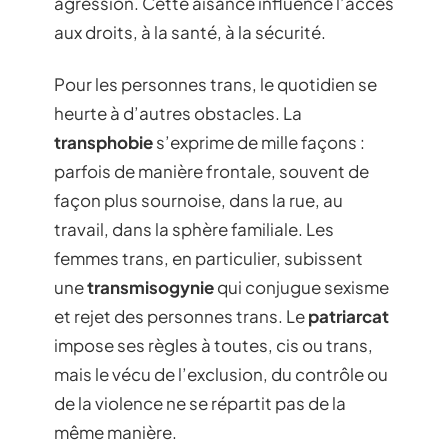
agression. Cette aisance influence l’accès
aux droits, à la santé, à la sécurité.
Pour les personnes trans, le quotidien se
heurte à d’autres obstacles. La
transphobie
s’exprime de mille façons :
parfois de manière frontale, souvent de
façon plus sournoise, dans la rue, au
travail, dans la sphère familiale. Les
femmes trans, en particulier, subissent
une
transmisogynie
qui conjugue sexisme
et rejet des personnes trans. Le
patriarcat
impose ses règles à toutes, cis ou trans,
mais le vécu de l’exclusion, du contrôle ou
de la violence ne se répartit pas de la
même manière.