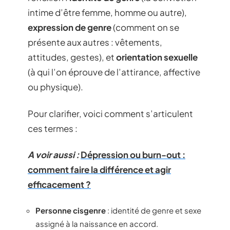
intime d’être femme, homme ou autre),
expression de genre
(comment on se
présente aux autres : vêtements,
attitudes, gestes), et
orientation sexuelle
(à qui l’on éprouve de l’attirance, affective
ou physique).
Pour clarifier, voici comment s’articulent
ces termes :
A voir aussi :
Dépression ou burn-out :
comment faire la différence et agir
efficacement ?
Personne cisgenre
: identité de genre et sexe
assigné à la naissance en accord.