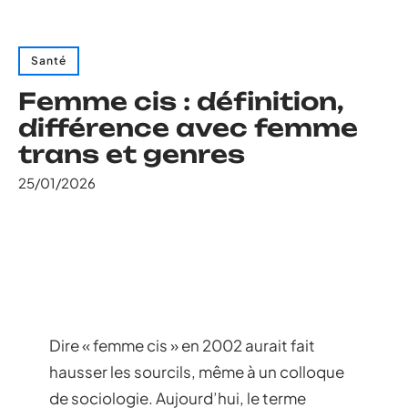
Santé
Femme cis : définition,
différence avec femme
trans et genres
25/01/2026
Dire « femme cis » en 2002 aurait fait
hausser les sourcils, même à un colloque
de sociologie. Aujourd’hui, le terme