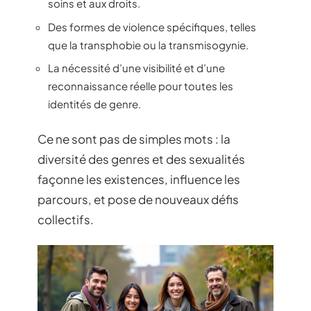
soins et aux droits.
Des formes de violence spécifiques, telles
que la transphobie ou la transmisogynie.
La nécessité d’une visibilité et d’une
reconnaissance réelle pour toutes les
identités de genre.
Ce ne sont pas de simples mots : la
diversité des genres et des sexualités
façonne les existences, influence les
parcours, et pose de nouveaux défis
collectifs.