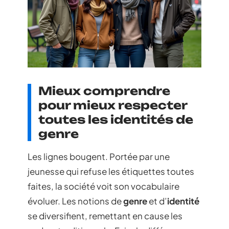
Mieux comprendre
pour mieux respecter
toutes les identités de
genre
Les lignes bougent. Portée par une
jeunesse qui refuse les étiquettes toutes
faites, la société voit son vocabulaire
évoluer. Les notions de
genre
et d’
identité
se diversifient, remettant en cause les