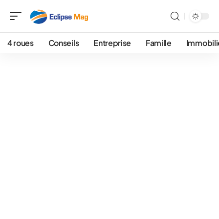
4 roues
Conseils
Entreprise
Famille
Immobili