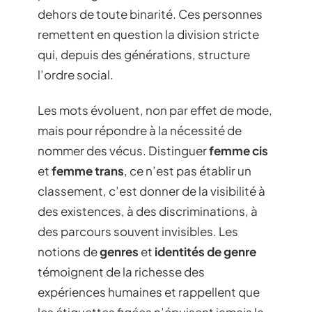
dehors de toute binarité. Ces personnes
remettent en question la division stricte
qui, depuis des générations, structure
l’ordre social.
Les mots évoluent, non par effet de mode,
mais pour répondre à la nécessité de
nommer des vécus. Distinguer
femme cis
et
femme trans
, ce n’est pas établir un
classement, c’est donner de la visibilité à
des existences, à des discriminations, à
des parcours souvent invisibles. Les
notions de
genres
et
identités de genre
témoignent de la richesse des
expériences humaines et rappellent que