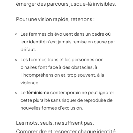
émerger des parcours jusque-là invisibles.
Pour une vision rapide, retenons :
Les femmes cis évoluent dans un cadre où
leur identité n’est jamais remise en cause par
défaut.
Les femmes trans et les personnes non
binaires font face à des obstacles, à
l’incompréhension et, trop souvent, à la
violence.
Le
féminisme
contemporain ne peut ignorer
cette pluralité sans risquer de reproduire de
nouvelles formes d’exclusion.
Les mots, seuls, ne suffisent pas.
Comprendre et respecter chaque identité