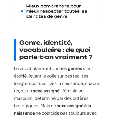
Mieux comprendre pour
mieux respecter toutes les
identités de genre
Genre, identité,
vocabulaire : de quoi
parle-t-on vraiment ?
Le vocabulaire autour des
genres
s’est
étoffé, levant le voile sur des réalités
longtemps tues. Dès la naissance, chacun
reçoit un
sexe assigné
: féminin ou
masculin, déterminé par des critères
biologiques. Mais ce
sexe assigné à la
naissance
ne coïncide pas toujours avec