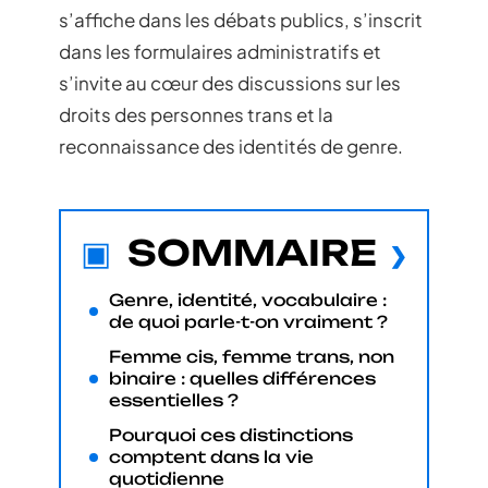
s’affiche dans les débats publics, s’inscrit
dans les formulaires administratifs et
s’invite au cœur des discussions sur les
droits des personnes trans et la
reconnaissance des identités de genre.
SOMMAIRE
Genre, identité, vocabulaire :
de quoi parle-t-on vraiment ?
Femme cis, femme trans, non
binaire : quelles différences
essentielles ?
Pourquoi ces distinctions
comptent dans la vie
quotidienne