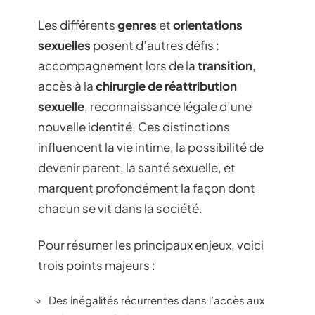
Les différents
genres
et
orientations
sexuelles
posent d’autres défis :
accompagnement lors de la
transition
,
accès à la
chirurgie de réattribution
sexuelle
, reconnaissance légale d’une
nouvelle identité. Ces distinctions
influencent la vie intime, la possibilité de
devenir parent, la santé sexuelle, et
marquent profondément la façon dont
chacun se vit dans la société.
Pour résumer les principaux enjeux, voici
trois points majeurs :
Des inégalités récurrentes dans l’accès aux