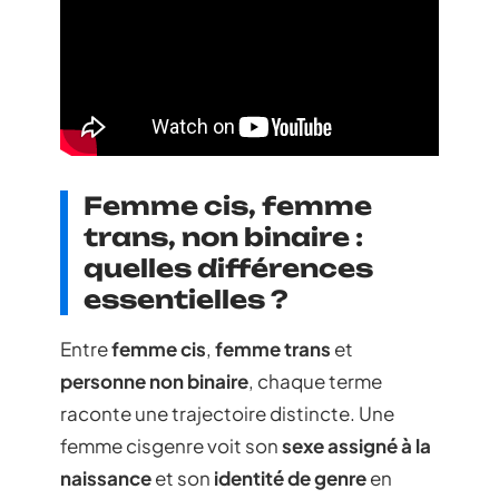
Femme cis, femme
trans, non binaire :
quelles différences
essentielles ?
Entre
femme cis
,
femme trans
et
personne non binaire
, chaque terme
raconte une trajectoire distincte. Une
femme cisgenre voit son
sexe assigné à la
naissance
et son
identité de genre
en