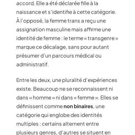
accord. Elle a été déclarée fille à la
naissance et s’identifie à cette catégorie.
À l’opposé, la femme trans a reçu une
assignation masculine mais affirme une
identité de femme : le terme « transgenre »
marque ce décalage, sans pour autant
présumer d’un parcours médical ou
administratif.
Entre les deux, une pluralité d’expériences
existe. Beaucoup ne se reconnaissent ni
dans « homme » ni dans « femme ». Elles se
définissent comme
non binaires
, une
catégorie qui englobe des identités
multiples : certains alternent entre
plusieurs genres, d’autres se situent en