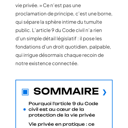
vie privée. » Ce n’est pas une
proclamation de principe, c’est une borne,
qui sépare la sphère intime du tumulte
public. L’article 9 du Code civil n’a rien
d’un simple détail législatif : il pose les
fondations d’un droit quotidien, palpable,
qui irrigue désormais chaque recoin de
notre existence connectée.
SOMMAIRE
Pourquoi l’article 9 du Code
civil est au cœur de la
protection de la vie privée
Vie privée en pratique : ce