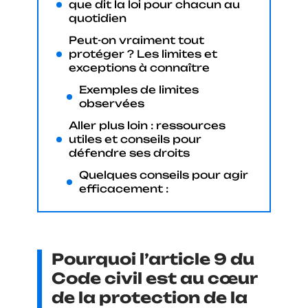
que dit la loi pour chacun au
quotidien
Peut-on vraiment tout
protéger ? Les limites et
exceptions à connaître
Exemples de limites
observées
Aller plus loin : ressources
utiles et conseils pour
défendre ses droits
Quelques conseils pour agir
efficacement :
Pourquoi l’article 9 du
Code civil est au cœur
de la protection de la