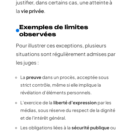
justifier, dans certains cas, une atteinte à
la
vie privée
.
Exemples de limites
observées
Pour illustrer ces exceptions, plusieurs
situations sont régulièrement admises par
les juges :
La
preuve
dans un procès, acceptée sous
strict contrôle, même si elle implique la
révélation d’éléments personnels.
L’exercice de la
liberté d’expression
par les
médias, sous réserve du respect de la dignité
et de l’intérêt général.
Les obligations liées à la
sécurité publique
ou