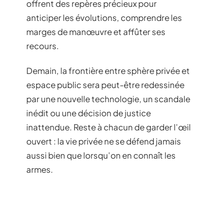
offrent des repères précieux pour
anticiper les évolutions, comprendre les
marges de manœuvre et affûter ses
recours.
Demain, la frontière entre sphère privée et
espace public sera peut-être redessinée
par une nouvelle technologie, un scandale
inédit ou une décision de justice
inattendue. Reste à chacun de garder l’œil
ouvert : la vie privée ne se défend jamais
aussi bien que lorsqu’on en connaît les
armes.