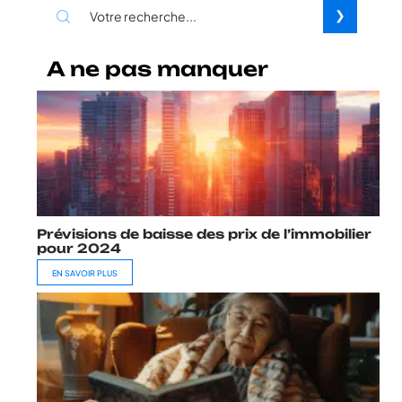
A ne pas manquer
Prévisions de baisse des prix de l’immobilier
pour 2024
EN SAVOIR PLUS