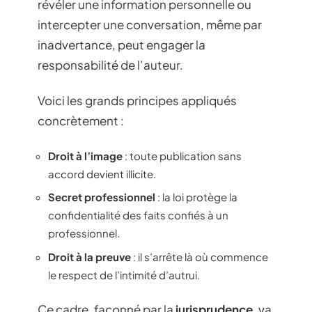
révéler une information personnelle ou
intercepter une conversation, même par
inadvertance, peut engager la
responsabilité de l’auteur.
Voici les grands principes appliqués
concrètement :
Droit à l’image
: toute publication sans
accord devient illicite.
Secret professionnel
: la loi protège la
confidentialité des faits confiés à un
professionnel.
Droit à la preuve
: il s’arrête là où commence
le respect de l’intimité d’autrui.
Ce cadre, façonné par la
jurisprudence
, va