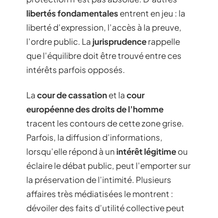
libertés fondamentales
entrent en jeu : la
liberté d’expression, l’accès à la preuve,
l’ordre public. La
jurisprudence
rappelle
que l’équilibre doit être trouvé entre ces
intérêts parfois opposés.
La
cour de cassation
et la
cour
européenne des droits de l’homme
tracent les contours de cette zone grise.
Parfois, la diffusion d’informations,
lorsqu’elle répond à un
intérêt légitime
ou
éclaire le débat public, peut l’emporter sur
la préservation de l’intimité. Plusieurs
affaires très médiatisées le montrent :
dévoiler des faits d’utilité collective peut