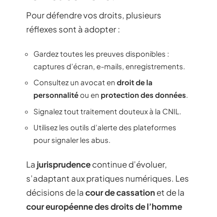
Pour défendre vos droits, plusieurs
réflexes sont à adopter :
Gardez toutes les preuves disponibles :
captures d’écran, e-mails, enregistrements.
Consultez un avocat en
droit de la
personnalité
ou en
protection des données
.
Signalez tout traitement douteux à la CNIL.
Utilisez les outils d’alerte des plateformes
pour signaler les abus.
La
jurisprudence
continue d’évoluer,
s’adaptant aux pratiques numériques. Les
décisions de la
cour de cassation
et de la
cour européenne des droits de l’homme