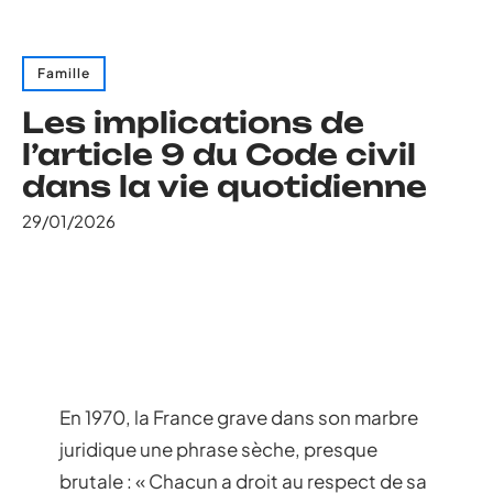
Famille
Les implications de
l’article 9 du Code civil
dans la vie quotidienne
29/01/2026
En 1970, la France grave dans son marbre
juridique une phrase sèche, presque
brutale : « Chacun a droit au respect de sa