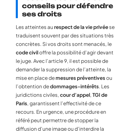
conseils pour défendre
ses droits
Les atteintes au
respect de la vie privée
se
traduisent souvent par des situations très
concrètes. Si vos droits sont menacés, le
code civil
offre la possibilité d’agir devant
le juge. Avec l’article 9, il est possible de
demander la suppression de l’atteinte, la
mise en place de
mesures préventives
ou
l’obtention de
dommages-intérêts
. Les
juridictions civiles,
cour d’appel
,
TGI de
Paris
, garantissent l’effectivité de ce
recours. En urgence, une procédure en
référé peut permettre de stopper la
diffusion d’une image ou d’interdire la