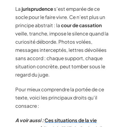
La
jurisprudence
s’est emparée de ce
socle pour le faire vivre. Ce n’est plus un
principe abstrait : la
cour de cassation
veille, tranche, impose le silence quand la
curiosité déborde. Photos volées,
messages interceptés, lettres dévoilées
sans accord : chaque support, chaque
situation concrète, peut tomber sous le
regard du juge.
Pour mieux comprendre la portée de ce
texte, voici les principaux droits qu’il
consacre :
A voir aussi :
Ces situations de la vie