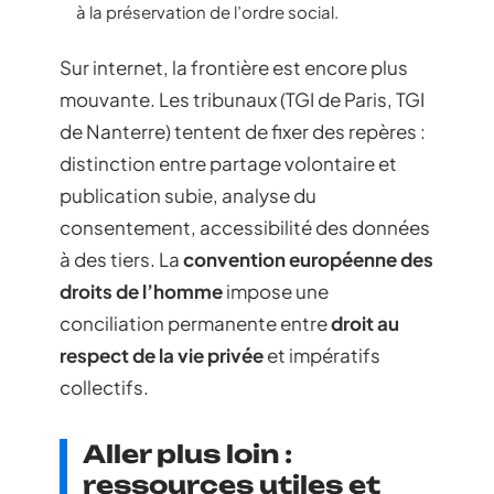
à la préservation de l’ordre social.
Sur internet, la frontière est encore plus
mouvante. Les tribunaux (TGI de Paris, TGI
de Nanterre) tentent de fixer des repères :
distinction entre partage volontaire et
publication subie, analyse du
consentement, accessibilité des données
à des tiers. La
convention européenne des
droits de l’homme
impose une
conciliation permanente entre
droit au
respect de la vie privée
et impératifs
collectifs.
Aller plus loin :
ressources utiles et