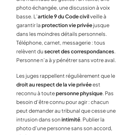
photo échangée, une discussion à voix
basse. L’
article 9 du Code civil
veille à
garantir la
protection vie privée
jusque
dans les moindres détails personnels.
Téléphone, carnet, messagerie : tous
relèvent du
secret des correspondances
.
Personne n’a à y pénétrer sans votre aval.
Les juges rappellent régulièrement que le
droit au respect de la vie privée
est
reconnu à toute
personne physique
. Pas
besoin d’être connu pour agir : chacun
peut demander au tribunal que cesse une
intrusion dans son
intimité
. Publier la
photo d’une personne sans son accord,