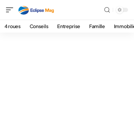
4 roues
Conseils
Entreprise
Famille
Immobili