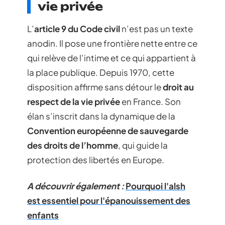
vie privée
L’
article 9 du Code civil
n’est pas un texte
anodin. Il pose une frontière nette entre ce
qui relève de l’intime et ce qui appartient à
la place publique. Depuis 1970, cette
disposition affirme sans détour le
droit au
respect de la vie privée
en France. Son
élan s’inscrit dans la dynamique de la
Convention européenne de sauvegarde
des droits de l’homme
, qui guide la
protection des libertés en Europe.
A découvrir également :
Pourquoi l'alsh
est essentiel pour l'épanouissement des
enfants