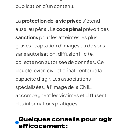
publication d’un contenu.
La
protection de la vie privée
s’étend
aussi au pénal. Le
code pénal
prévoit des
sanctions
pour les atteintes les plus
graves : captation d’images ou de sons
sans autorisation, diffusion illicite,
collecte non autorisée de données. Ce
double levier, civil et pénal, renforce la
capacité d’agir. Les associations
spécialisées, à l’image de la CNIL,
accompagnent les victimes et diffusent
des informations pratiques.
Quelques conseils pour agir
efficacement :