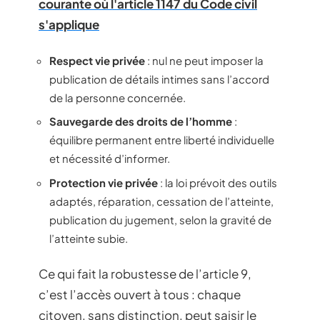
courante où l'article 1147 du Code civil
s'applique
Respect vie privée
: nul ne peut imposer la
publication de détails intimes sans l’accord
de la personne concernée.
Sauvegarde des droits de l’homme
:
équilibre permanent entre liberté individuelle
et nécessité d’informer.
Protection vie privée
: la loi prévoit des outils
adaptés, réparation, cessation de l’atteinte,
publication du jugement, selon la gravité de
l’atteinte subie.
Ce qui fait la robustesse de l’article 9,
c’est l’accès ouvert à tous : chaque
citoyen, sans distinction, peut saisir le