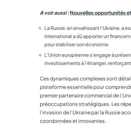
A voir aussi :
Nouvelles opportunités et
La Russie, en envahissant l’Ukraine, a e
International a dû apporter un financeme
pour stabiliser son économie.
L’Union européenne s’engage à présente
investissements à l’étranger, renforç
Ces dynamiques complexes sont détail
plateforme essentielle pour comprendr
premier partenaire commercial de l’Un
préoccupations stratégiques. Les répe
l’invasion de l’Ukraine par la Russie a
coordonnées et innovantes.