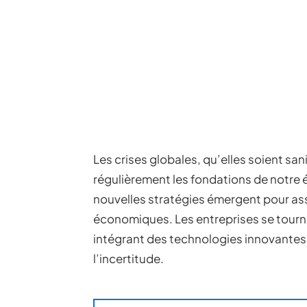
Les crises globales, qu’elles soient san
régulièrement les fondations de notre 
nouvelles stratégies émergent pour assur
économiques. Les entreprises se tourne
intégrant des technologies innovantes
l’incertitude.