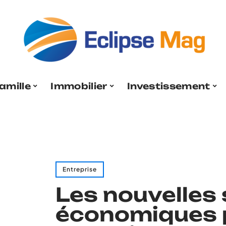
amille
Immobilier
Investissement
Entreprise
Les nouvelles 
économiques 