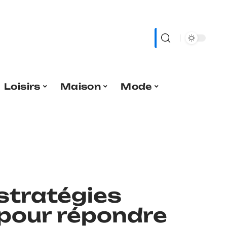
Loisirs
Maison
Mode
stratégies
pour répondre