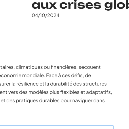
aux crises glo
04/10/2024
itaires, climatiques ou financières, secouent
économie mondiale. Face à ces défis, de
er la résilience et la durabilité des structures
nt vers des modèles plus flexibles et adaptatifs,
 et des pratiques durables pour naviguer dans