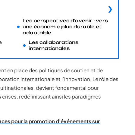
Les perspectives d’avenir : vers
une économie plus durable et
adaptable
e
Les collaborations
internationales
t en place des politiques de soutien et de
boration internationale et l’innovation. Le rôle des
ultinationales, devient fondamental pour
 crises, redéfinissant ainsi les paradigmes
caces pour la promotion d'événements sur