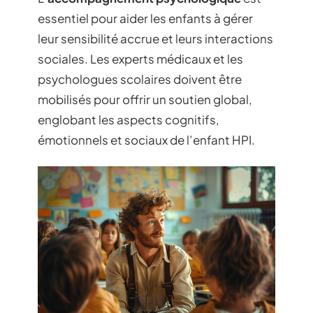
essentiel pour aider les enfants à gérer
leur sensibilité accrue et leurs interactions
sociales. Les experts médicaux et les
psychologues scolaires doivent être
mobilisés pour offrir un soutien global,
englobant les aspects cognitifs,
émotionnels et sociaux de l’enfant HPI.