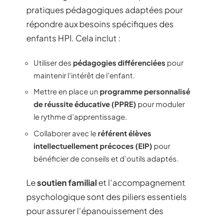
pratiques pédagogiques adaptées pour
répondre aux besoins spécifiques des
enfants HPI. Cela inclut :
Utiliser des
pédagogies différenciées
pour
maintenir l’intérêt de l’enfant.
Mettre en place un
programme personnalisé
de réussite éducative (PPRE)
pour moduler
le rythme d’apprentissage.
Collaborer avec le
référent élèves
intellectuellement précoces (EIP)
pour
bénéficier de conseils et d’outils adaptés.
Le
soutien familial
et l’accompagnement
psychologique sont des piliers essentiels
pour assurer l’épanouissement des