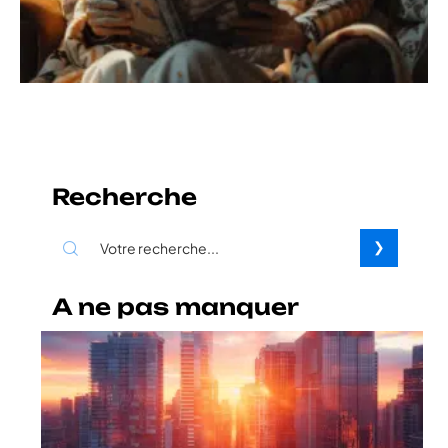
Recherche
A ne pas manquer