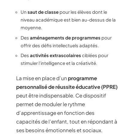
Un
saut de classe
pour les élèves dont le
niveau académique est bien au-dessus de la
moyenne.
Des
aménagements de programmes
pour
offrir des défis intellectuels adaptés.
Des
activités extrascolaires
ciblées pour
stimuler l’intelligence et la créativité.
La mise en place d’un
programme
personnalisé de réussite éducative (PPRE)
peut être indispensable. Ce dispositif
permet de moduler le rythme
d’apprentissage en fonction des
capacités de l’enfant, tout en répondant à
ses besoins émotionnels et sociaux.