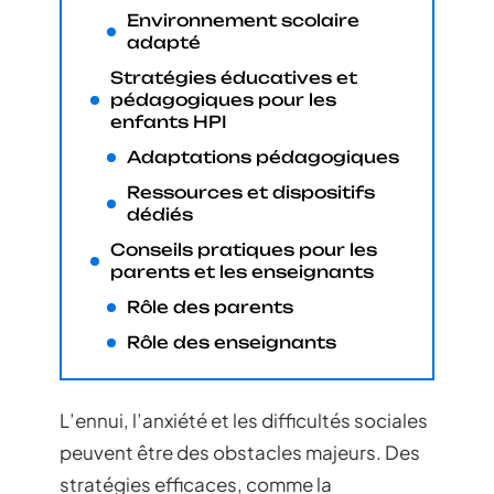
Environnement scolaire
adapté
Stratégies éducatives et
pédagogiques pour les
enfants HPI
Adaptations pédagogiques
Ressources et dispositifs
dédiés
Conseils pratiques pour les
parents et les enseignants
Rôle des parents
Rôle des enseignants
L’ennui, l’anxiété et les difficultés sociales
peuvent être des obstacles majeurs. Des
stratégies efficaces, comme la