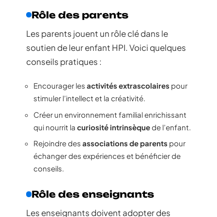
Rôle des parents
Les parents jouent un rôle clé dans le
soutien de leur enfant HPI. Voici quelques
conseils pratiques :
Encourager les
activités extrascolaires
pour
stimuler l’intellect et la créativité.
Créer un environnement familial enrichissant
qui nourrit la
curiosité intrinsèque
de l’enfant.
Rejoindre des
associations de parents
pour
échanger des expériences et bénéficier de
conseils.
Rôle des enseignants
Les enseignants doivent adopter des