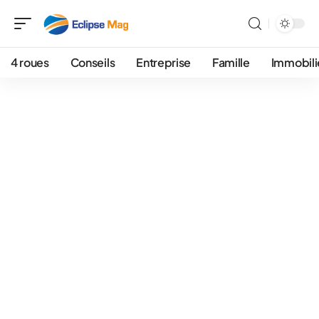
4 roues
Conseils
Entreprise
Famille
Immobili