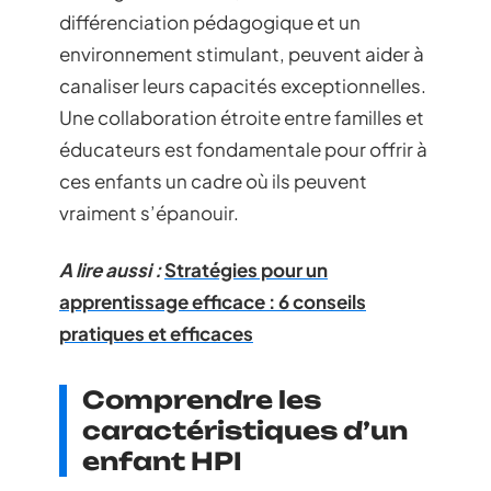
différenciation pédagogique et un
environnement stimulant, peuvent aider à
canaliser leurs capacités exceptionnelles.
Une collaboration étroite entre familles et
éducateurs est fondamentale pour offrir à
ces enfants un cadre où ils peuvent
vraiment s’épanouir.
A lire aussi :
Stratégies pour un
apprentissage efficace : 6 conseils
pratiques et efficaces
Comprendre les
caractéristiques d’un
enfant HPI