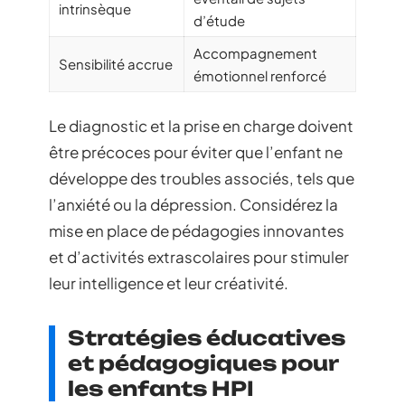
intrinsèque
d’étude
Accompagnement
Sensibilité accrue
émotionnel renforcé
Le diagnostic et la prise en charge doivent
être précoces pour éviter que l’enfant ne
développe des troubles associés, tels que
l’anxiété ou la dépression. Considérez la
mise en place de pédagogies innovantes
et d’activités extrascolaires pour stimuler
leur intelligence et leur créativité.
Stratégies éducatives
et pédagogiques pour
les enfants HPI