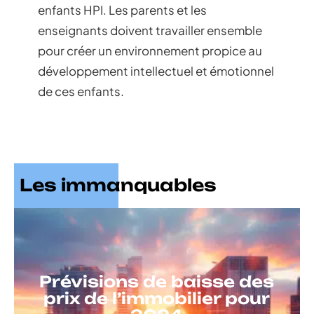
enfants HPI. Les parents et les
enseignants doivent travailler ensemble
pour créer un environnement propice au
développement intellectuel et émotionnel
de ces enfants.
Les immanquables
Prévisions de baisse des
prix de l’immobilier pour