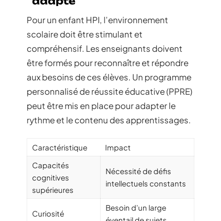
adapté
Pour un enfant HPI, l’environnement
scolaire doit être stimulant et
compréhensif. Les enseignants doivent
être formés pour reconnaître et répondre
aux besoins de ces élèves. Un programme
personnalisé de réussite éducative (PPRE)
peut être mis en place pour adapter le
rythme et le contenu des apprentissages.
Caractéristique
Impact
Capacités
Nécessité de défis
cognitives
intellectuels constants
supérieures
Besoin d’un large
Curiosité
éventail de sujets