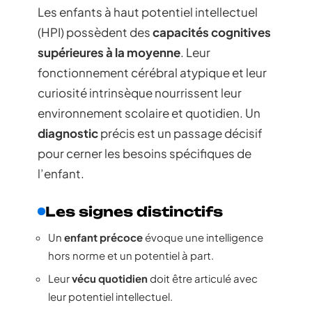
Les enfants à haut potentiel intellectuel
(HPI) possèdent des
capacités cognitives
supérieures à la moyenne
. Leur
fonctionnement cérébral atypique et leur
curiosité intrinsèque nourrissent leur
environnement scolaire et quotidien. Un
diagnostic
précis est un passage décisif
pour cerner les besoins spécifiques de
l’enfant.
Les signes distinctifs
Un
enfant précoce
évoque une intelligence
hors norme et un potentiel à part.
Leur
vécu quotidien
doit être articulé avec
leur potentiel intellectuel.