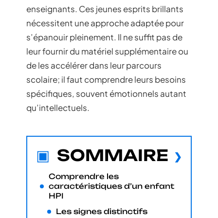
enseignants. Ces jeunes esprits brillants
nécessitent une approche adaptée pour
s’épanouir pleinement. Il ne suffit pas de
leur fournir du matériel supplémentaire ou
de les accélérer dans leur parcours
scolaire; il faut comprendre leurs besoins
spécifiques, souvent émotionnels autant
qu’intellectuels.
SOMMAIRE
Comprendre les
caractéristiques d’un enfant
HPI
Les signes distinctifs