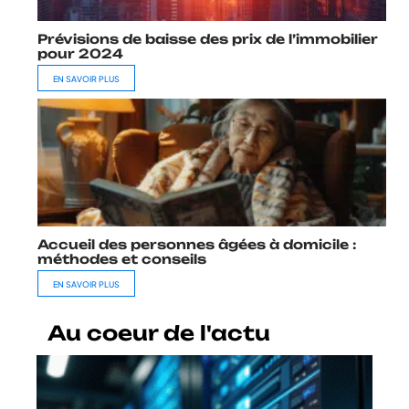
Prévisions de baisse des prix de l’immobilier
pour 2024
EN SAVOIR PLUS
Accueil des personnes âgées à domicile :
méthodes et conseils
EN SAVOIR PLUS
Au coeur de l'actu