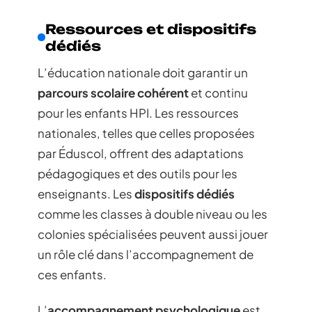
Ressources et dispositifs
dédiés
L’éducation nationale doit garantir un
parcours scolaire cohérent
et continu
pour les enfants HPI. Les ressources
nationales, telles que celles proposées
par Éduscol, offrent des adaptations
pédagogiques et des outils pour les
enseignants. Les
dispositifs dédiés
comme les classes à double niveau ou les
colonies spécialisées peuvent aussi jouer
un rôle clé dans l’accompagnement de
ces enfants.
L’
accompagnement psychologique
est