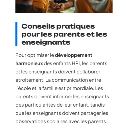
Conseils pratiques
pour les parents et les
enseignants
Pour optimiser le
développement
harmonieux
des enfants HPI, les parents
et les enseignants doivent collaborer
étroitement. La communication entre
l’école et la famille est primordiale. Les
parents doivent informer les enseignants
des particularités de leur enfant, tandis
que les enseignants doivent partager les
observations scolaires avec les parents.