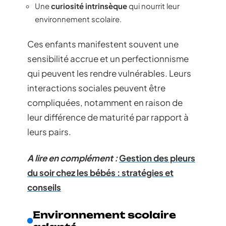
Une
curiosité intrinsèque
qui nourrit leur
environnement scolaire.
Ces enfants manifestent souvent une
sensibilité accrue et un perfectionnisme
qui peuvent les rendre vulnérables. Leurs
interactions sociales peuvent être
compliquées, notamment en raison de
leur différence de maturité par rapport à
leurs pairs.
A lire en complément :
Gestion des pleurs
du soir chez les bébés : stratégies et
conseils
Environnement scolaire