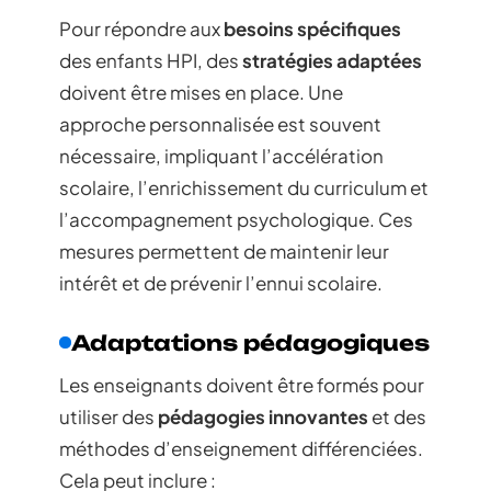
Pour répondre aux
besoins spécifiques
des enfants HPI, des
stratégies adaptées
doivent être mises en place. Une
approche personnalisée est souvent
nécessaire, impliquant l’accélération
scolaire, l’enrichissement du curriculum et
l’accompagnement psychologique. Ces
mesures permettent de maintenir leur
intérêt et de prévenir l’ennui scolaire.
Adaptations pédagogiques
Les enseignants doivent être formés pour
utiliser des
pédagogies innovantes
et des
méthodes d’enseignement différenciées.
Cela peut inclure :