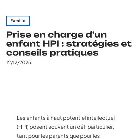
Famille
Prise en charge d’un
enfant HPI : stratégies et
conseils pratiques
12/12/2025
Les enfants à haut potentiel intellectuel
(HPI) posent souvent un défi particulier,
tant pour les parents que pour les